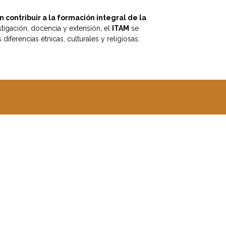
n contribuir a la formación integral de la
estigación, docencia y extensión, el
ITAM
se
 diferencias étnicas, culturales y religiosas.