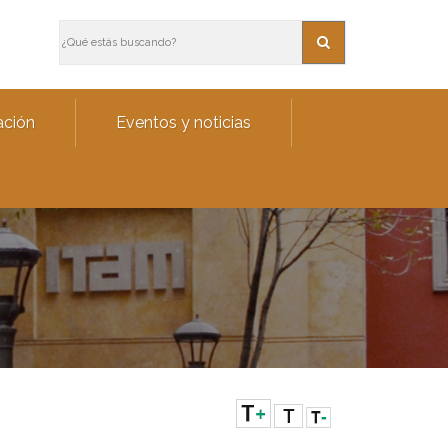
ación
Eventos y noticias