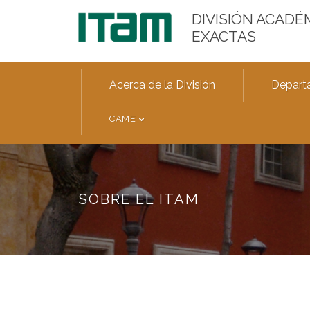
DIVISIÓN ACADÉ
EXACTAS
Acerca de la División
Depart
CAME
SOBRE EL ITAM